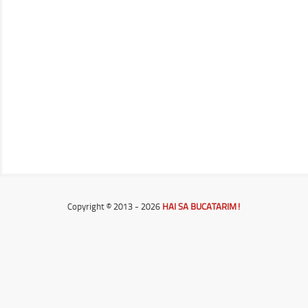
Copyright © 2013 - 2026
HAI SA BUCATARIM!