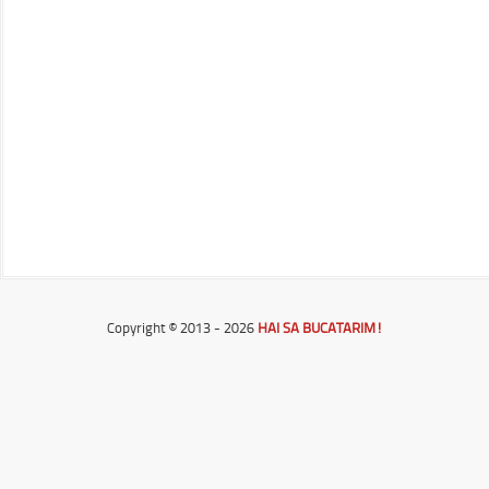
Copyright © 2013 - 2026
HAI SA BUCATARIM!