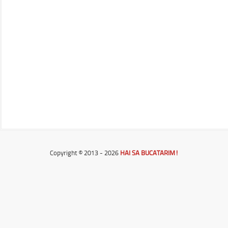
Copyright © 2013 - 2026
HAI SA BUCATARIM!