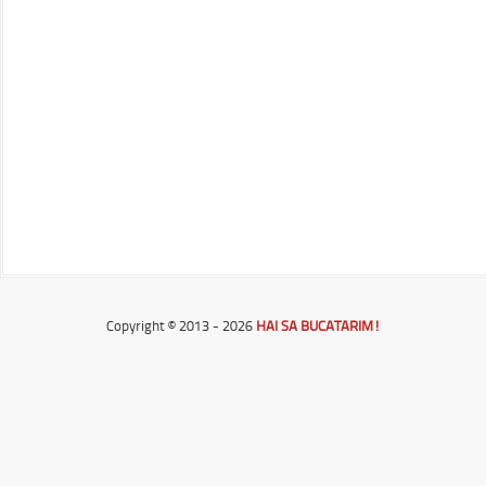
Copyright © 2013 - 2026
HAI SA BUCATARIM!