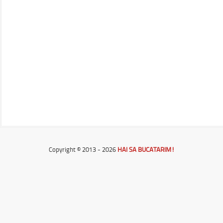
Copyright © 2013 - 2026
HAI SA BUCATARIM!