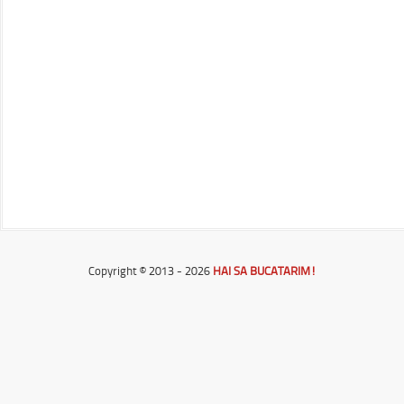
Copyright © 2013 - 2026
HAI SA BUCATARIM!