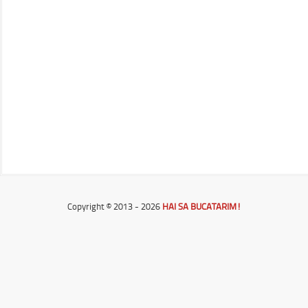
Copyright © 2013 - 2026
HAI SA BUCATARIM!