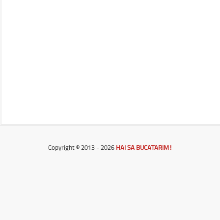
Copyright © 2013 - 2026
HAI SA BUCATARIM!