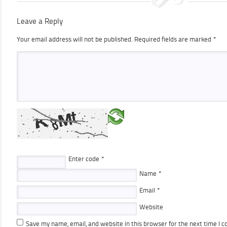
Leave a Reply
Your email address will not be published.
Required fields are marked
*
Enter code
*
Name
*
Email
*
Website
Save my name, email, and website in this browser for the next time I 