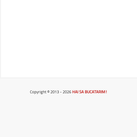
Copyright © 2013 - 2026
HAI SA BUCATARIM!