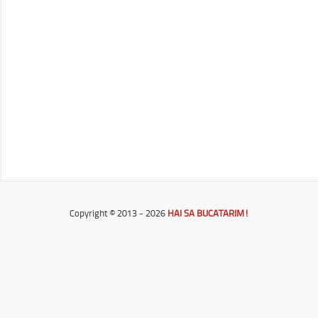
Copyright © 2013 - 2026
HAI SA BUCATARIM!