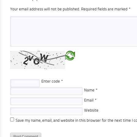
Your email address will not be published.
Required fields are marked
*
Enter code
*
Name
*
Email
*
Website
Save my name, email, and website in this browser for the next time I 