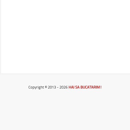
Copyright © 2013 - 2026
HAI SA BUCATARIM!