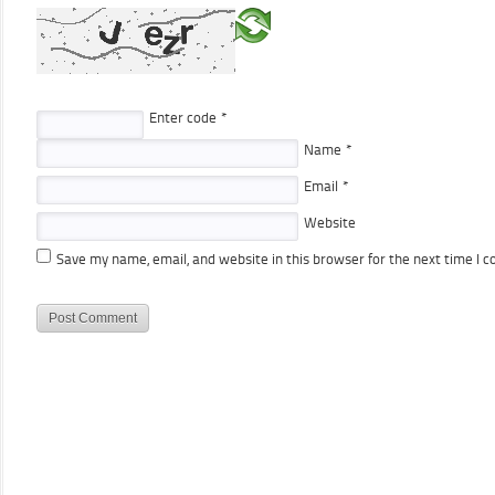
Enter code
*
Name
*
Email
*
Website
Save my name, email, and website in this browser for the next time I 