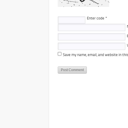
Enter code
*
Save my name, email, and website in thi