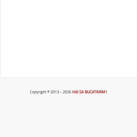
Copyright © 2013 - 2026
HAI SA BUCATARIM!