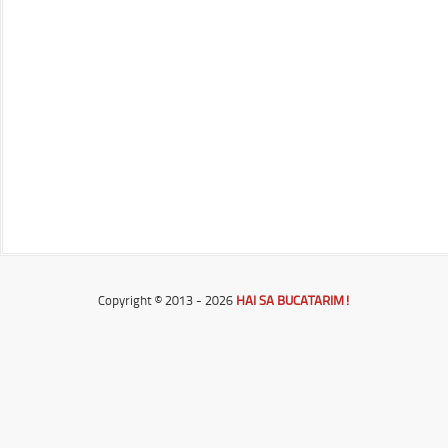
Copyright © 2013 - 2026
HAI SA BUCATARIM!