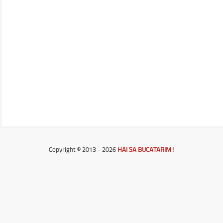
Copyright © 2013 - 2026
HAI SA BUCATARIM!