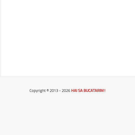
Copyright © 2013 - 2026
HAI SA BUCATARIM!