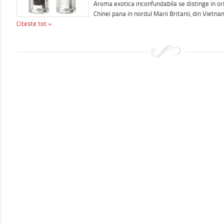
Aroma exotica inconfundabila se distinge in or
Chinei pana in nordul Marii Britanii, din Vietn
Citeste tot »