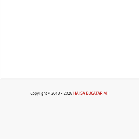
Copyright © 2013 - 2026
HAI SA BUCATARIM!