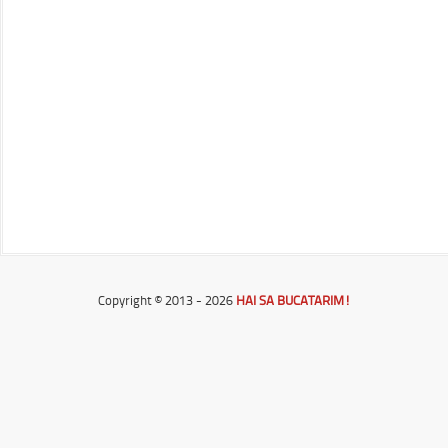
Copyright © 2013 - 2026
HAI SA BUCATARIM!