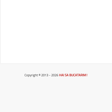
Copyright © 2013 - 2026
HAI SA BUCATARIM!