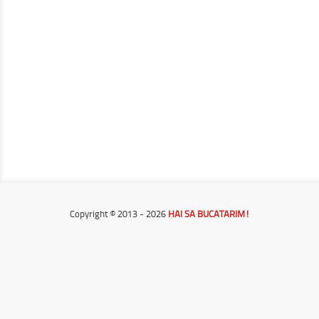
Copyright © 2013 - 2026
HAI SA BUCATARIM!