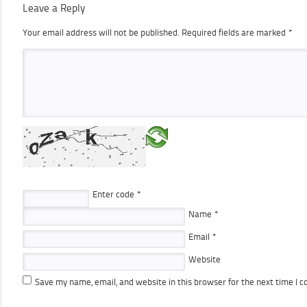
Leave a Reply
Your email address will not be published.
Required fields are marked
*
Enter code
*
Name
*
Email
*
Website
Save my name, email, and website in this browser for the next time I 