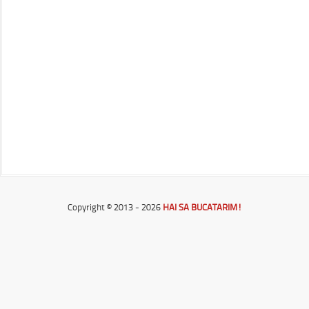
Copyright © 2013 - 2026
HAI SA BUCATARIM!