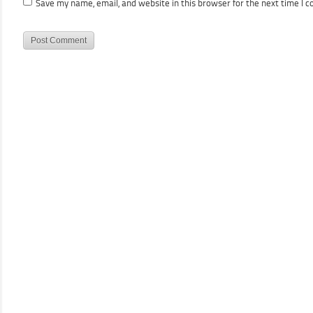
Save my name, email, and website in this browser for the next time I 