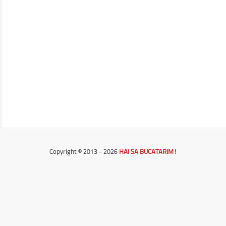
Copyright © 2013 - 2026
HAI SA BUCATARIM!