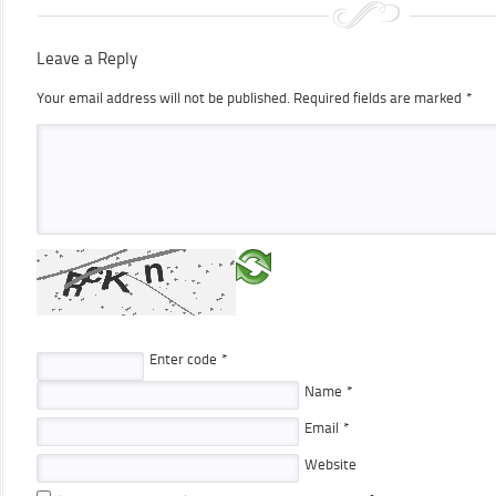
Leave a Reply
Your email address will not be published.
Required fields are marked
*
Enter code
*
Name
*
Email
*
Website